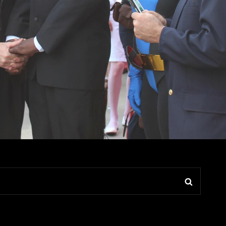
Search