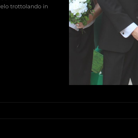
elo trottolando in