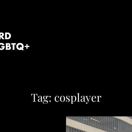
Tag:
cosplayer