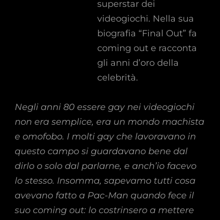
superstar dei
videogiochi. Nella sua
biografia “Final Out” fa
coming out e racconta
gli anni d’oro della
celebrità.
Negli anni 80 essere gay nei videogiochi
non era semplice, era un mondo machista
e omofobo. I molti gay che lavoravano in
questo campo si guardavano bene dal
dirlo o solo dal parlarne, e anch’io facevo
lo stesso. Insomma, sapevamo tutti cosa
avevano fatto a Pac-Man quando fece il
suo coming out: lo costrinsero a mettere