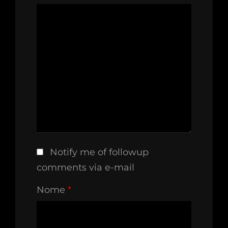
Notify me of followup
comments via e-mail
Nome
*