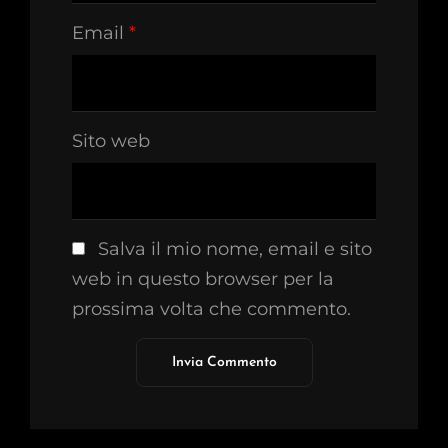
Email
*
Sito web
Salva il mio nome, email e sito
web in questo browser per la
prossima volta che commento.