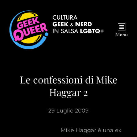
Menu
Le confessioni di Mike
Haggar 2
29 Luglio 2009
Mike Haggar è una ex