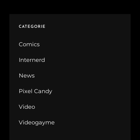
CATEGORIE
Comics
Internerd
News
Pixel Candy
Video
Videogayme