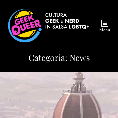
Menu
Categoria:
News