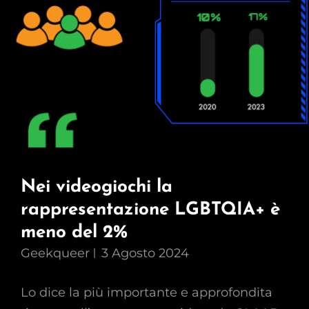
Nei videogiochi la
rappresentazione LGBTQIA+ è
meno del 2%
Geekqueer
3 Agosto 2024
Lo dice la più importante e approfondita