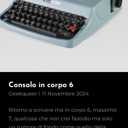
Consolo in corpo 6
Geekqueer
11 Novembre 2024
Ritorno a scrivere ma in corpo 6, massimo
7, qualcosa che non crei fastidio ma solo
un rumore di fondo come quello della