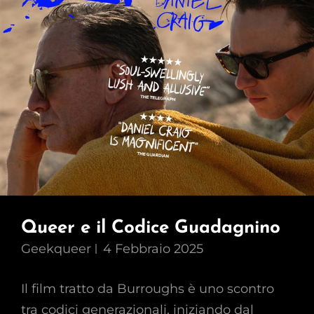
Genitore
Queer e il Codice Guadagnino
Geekqueer
4 Febbraio 2025
Il film tratto da Burroughs è uno scontro
tra codici generazionali, iniziando dal