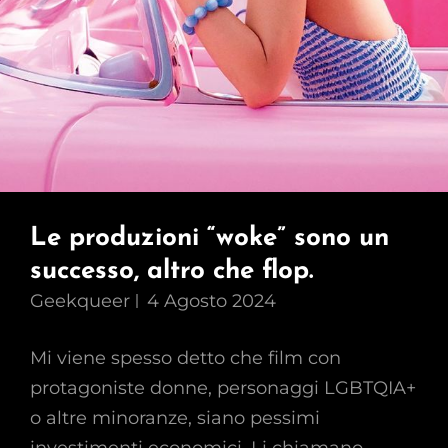
Le produzioni “woke” sono un
successo, altro che flop.
Geekqueer
4 Agosto 2024
Mi viene spesso detto che film con
protagoniste donne, personaggi LGBTQIA+
o altre minoranze, siano pessimi