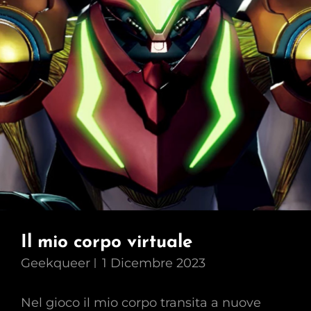
Democratici
Il mio corpo virtuale
Geekqueer
1 Dicembre 2023
Nel gioco il mio corpo transita a nuove