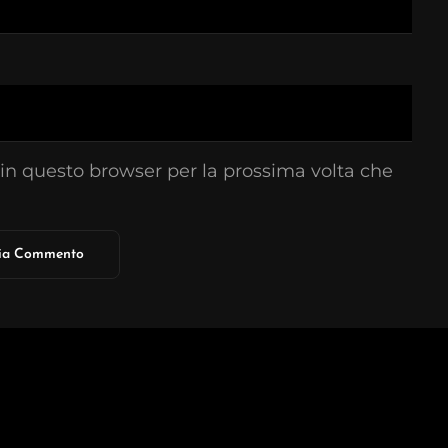
 in questo browser per la prossima volta che