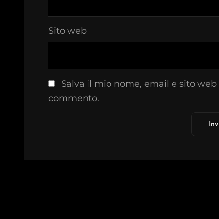
Sito web
Salva il mio nome, email e sito web
commento.