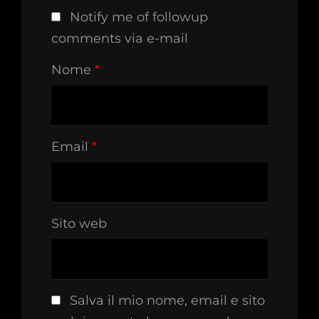
Notify me of followup
comments via e-mail
Nome
*
Email
*
Sito web
Salva il mio nome, email e sito