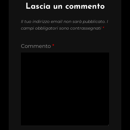
Lascia un commento
Il tuo indirizzo email non sarà pubblicato.
I
campi obbligatori sono contrassegnati
*
Commento
*