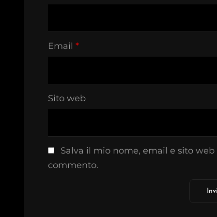
Email
*
Sito web
Salva il mio nome, email e sito web
commento.