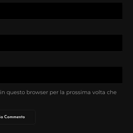
 in questo browser per la prossima volta che