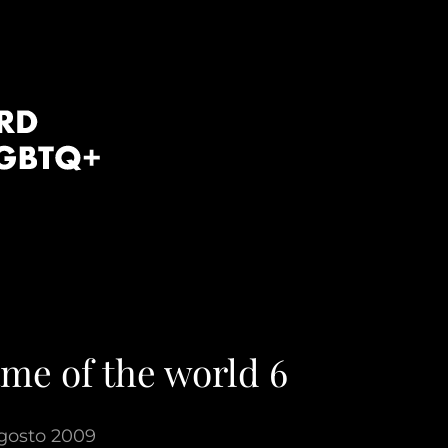
me of the world 6
gosto 2009