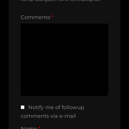
Commento
*
Notify me of followup
comments via e-mail
Nome
*