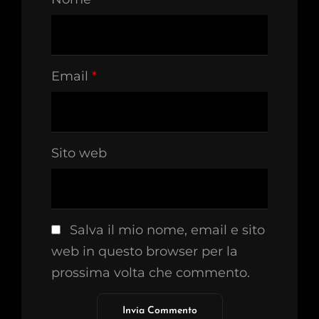
Email
*
Sito web
Salva il mio nome, email e sito
web in questo browser per la
prossima volta che commento.