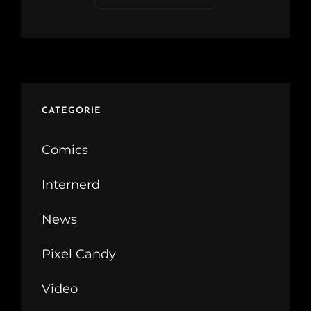
CATEGORIE
Comics
Internerd
News
Pixel Candy
Video