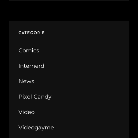
CATEGORIE
Comics
Internerd
News
Pixel Candy
Video
Videogayme