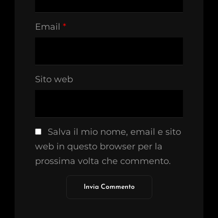
Email
*
Sito web
Salva il mio nome, email e sito
web in questo browser per la
prossima volta che commento.