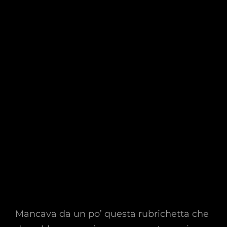
Mancava da un po’ questa rubrichetta che