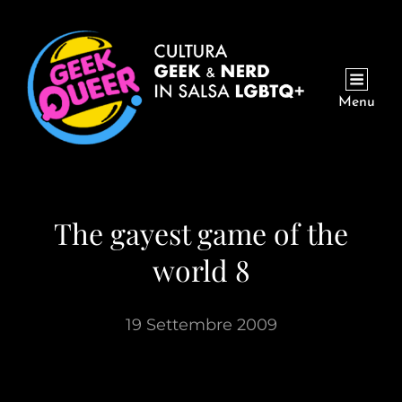
Menu
The gayest game of the
world 8
19 Settembre 2009