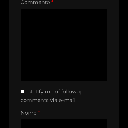
Commento
*
Notify me of followup
comments via e-mail
Nome
*