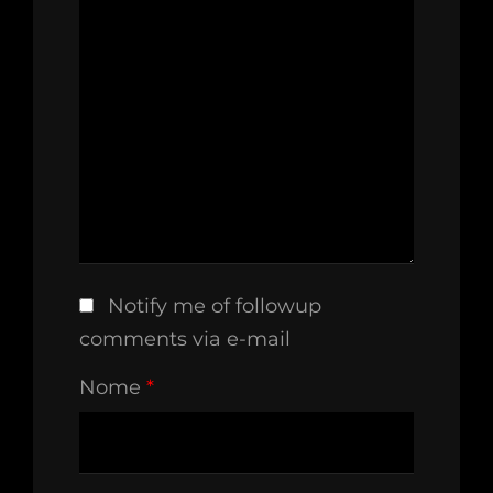
Notify me of followup
comments via e-mail
Nome
*