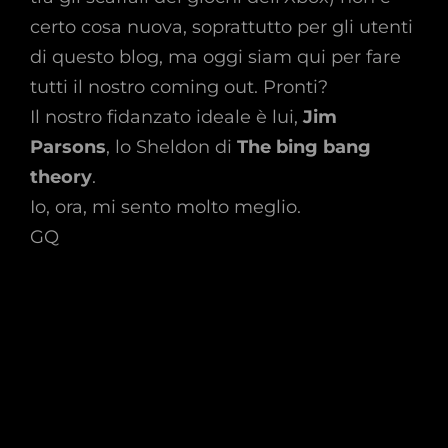
certo cosa nuova, soprattutto per gli utenti
di questo blog, ma oggi siam qui per fare
tutti il nostro coming out. Pronti?
Il nostro fidanzato ideale è lui,
Jim
Parsons
, lo Sheldon di
The bing bang
theory
.
Io, ora, mi sento molto meglio.
GQ