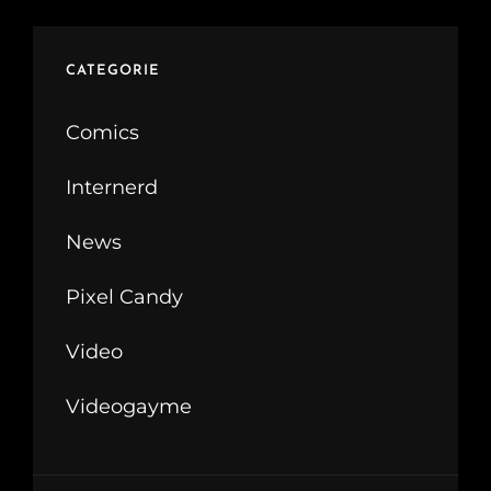
CATEGORIE
Comics
Internerd
News
Pixel Candy
Video
Videogayme