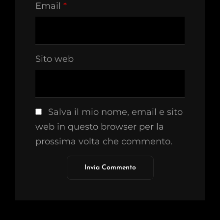
Email
*
Sito web
Salva il mio nome, email e sito
web in questo browser per la
prossima volta che commento.