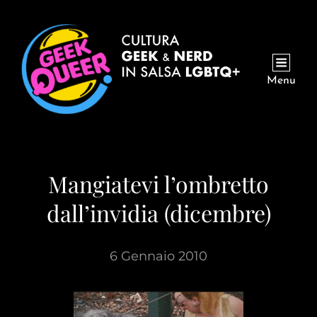
Menu
Mangiatevi l’ombretto
dall’invidia (dicembre)
6 Gennaio 2010