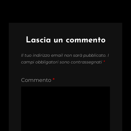
Lascia un commento
Il tuo indirizzo email non sarà pubblicato.
I
campi obbligatori sono contrassegnati
*
Commento
*