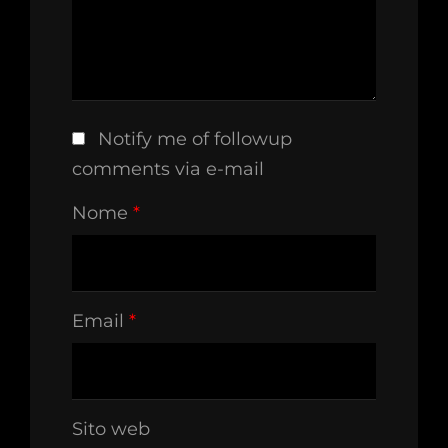
Notify me of followup
comments via e-mail
Nome
*
Email
*
Sito web