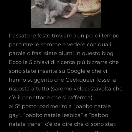
Passate le feste troviamo un po’ di tempo
per tirare le somme e vedere con quali
parole o frasi siete giunti in questo blog.
Ecco le 5 chiavi di ricerca più bizzarre che
sono state inserite su Google e che vi
hanno suggerito che Geekqueer fosse la
risposta a tutto (saremo veloci stavolta che
c’è il panettone che si rafferma).
al 5° posto: parimerito a “babbo natale
gay”, “babbo natale lesbica” e “babbo
natale trans”, c’è da dire che ci sono stati