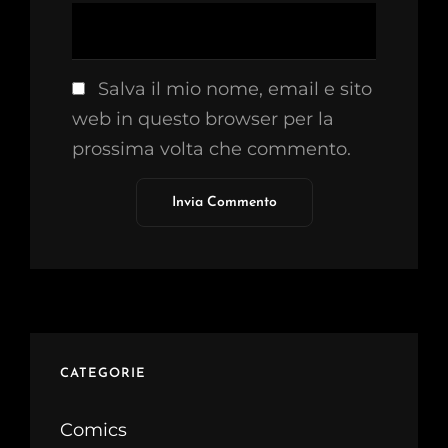
Salva il mio nome, email e sito
web in questo browser per la
prossima volta che commento.
CATEGORIE
Comics