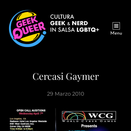
Menu
Cercasi Gaymer
29 Marzo 2010