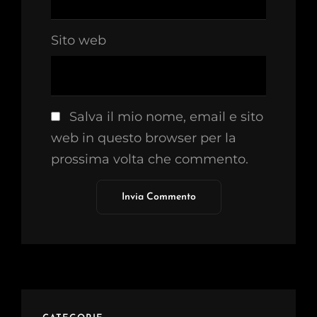
Sito web
Salva il mio nome, email e sito
web in questo browser per la
prossima volta che commento.