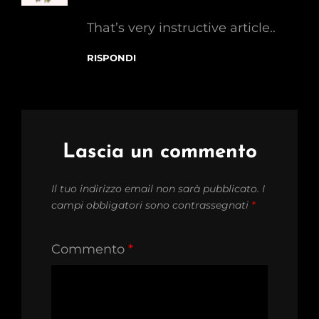
That’s very instructive article..
RISPONDI
Lascia un commento
Il tuo indirizzo email non sarà pubblicato.
I
campi obbligatori sono contrassegnati
*
Commento
*