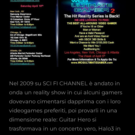
Nel 2009 su SCI FI CHANNEL è andato in
onda un reality show in cui alcuni gamers
dovevano cimentarsi dapprima con i loro
videogames preferiti, poi provarli in una
dimensione reale: Guitar Hero si
trasformava in un concerto vero, Halo3 in