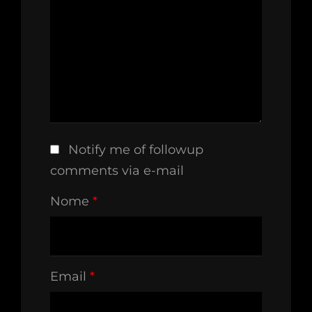
Notify me of followup
comments via e-mail
Nome
*
Email
*