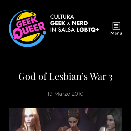
Menu
God of Lesbian’s War 3
19 Marzo 2010