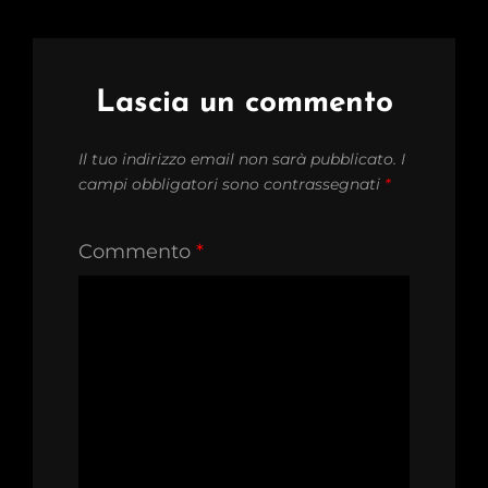
Lascia un commento
Il tuo indirizzo email non sarà pubblicato.
I
campi obbligatori sono contrassegnati
*
Commento
*