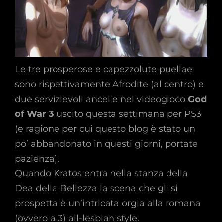
Le tre prosperose e capezzolute puellae
sono rispettivamente Afrodite (al centro) e
due servizievoli ancelle nel videogioco
God
of War 3
uscito questa settimana per PS3
(e ragione per cui questo blog è stato un
po’ abbandonato in questi giorni, portate
pazienza).
Quando Kratos entra nella stanza della
Dea della Bellezza la scena che gli si
prospetta è un’intricata orgia alla romana
(ovvero a 3) all-lesbian style.