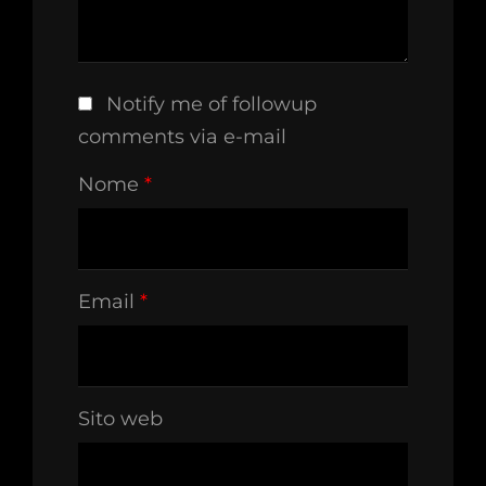
Notify me of followup
comments via e-mail
Nome
*
Email
*
Sito web