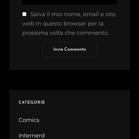
Salva il mio nome, email e sito
web in questo browser per la
prossima volta che commento.
CATEGORIE
Comics
Internerd