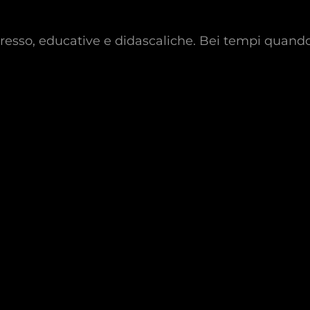
resso, educative e didascaliche. Bei tempi quand