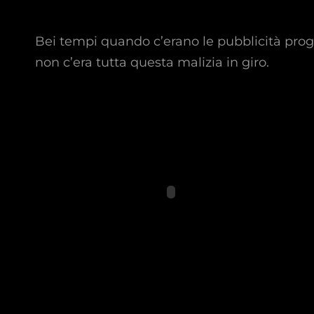
Bei tempi quando c’erano le pubblicità prog
non c’era tutta questa malizia in giro.