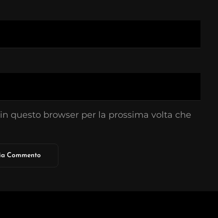
 in questo browser per la prossima volta che