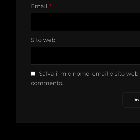
Email
*
Sito web
Salva il mio nome, email e sito web
commento.