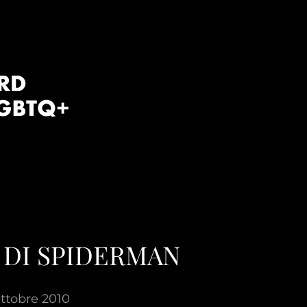
 DI SPIDERMAN
ttobre 2010