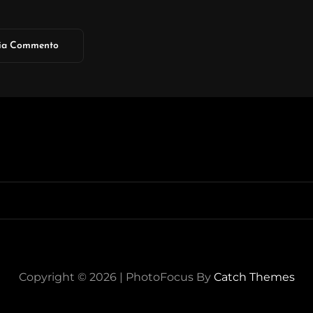
Copyright © 2026
|
PhotoFocus By
Catch Themes