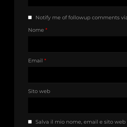
Notify me of followup comments vi
Nome
*
Email
*
Sito web
Salva il mio nome, email e sito web