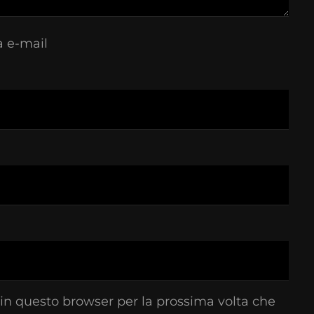
a e-mail
 in questo browser per la prossima volta che