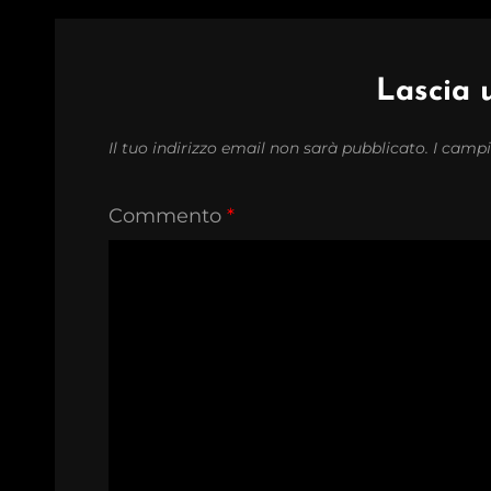
Lascia
Il tuo indirizzo email non sarà pubblicato.
I campi
Commento
*