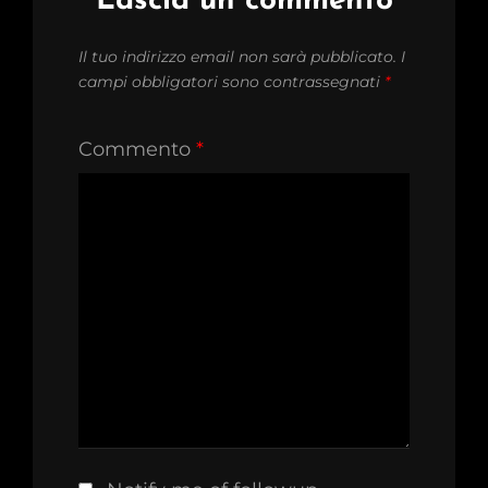
Lascia un commento
Il tuo indirizzo email non sarà pubblicato.
I
campi obbligatori sono contrassegnati
*
Commento
*