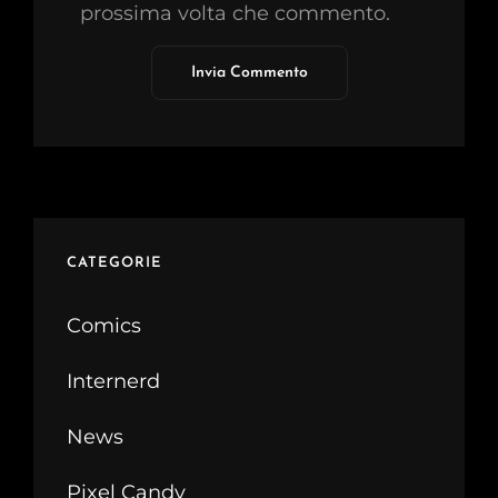
prossima volta che commento.
CATEGORIE
Comics
Internerd
News
Pixel Candy