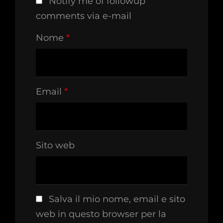
Notify me of followup
comments via e-mail
Nome
*
Email
*
Sito web
Salva il mio nome, email e sito
web in questo browser per la