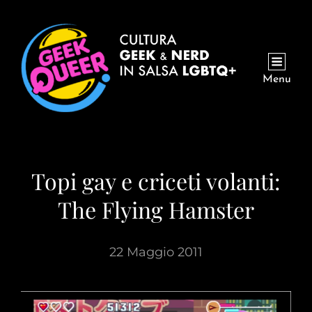
Menu
Topi gay e criceti volanti:
The Flying Hamster
22 Maggio 2011