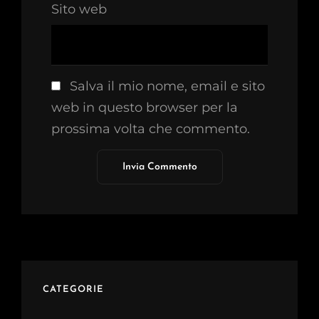
Sito web
Salva il mio nome, email e sito
web in questo browser per la
prossima volta che commento.
CATEGORIE