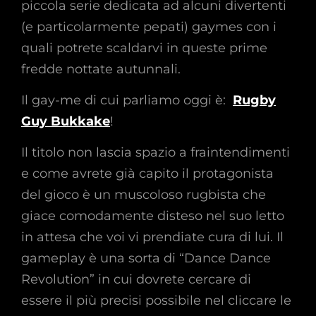
piccola serie dedicata ad alcuni divertenti
(e particolarmente pepati) gaymes con i
quali potrete scaldarvi in queste prime
fredde nottate autunnali.
Il gay-me di cui parliamo oggi è:
Rugby
Guy Bukkake
!
Il titolo non lascia spazio a fraintendimenti
e come avrete già capito il protagonista
del gioco è un muscoloso rugbista che
giace comodamente disteso nel suo letto
in attesa che voi vi prendiate cura di lui. Il
gameplay è una sorta di “Dance Dance
Revolution” in cui dovrete cercare di
essere il più precisi possibile nel cliccare le