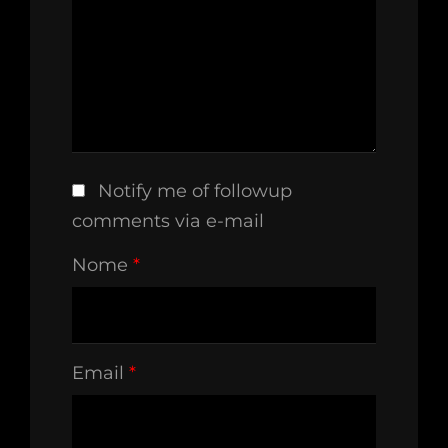
Notify me of followup
comments via e-mail
Nome
*
Email
*