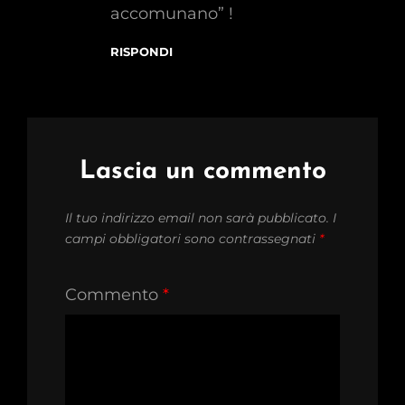
accomunano” !
RISPONDI
Lascia un commento
Il tuo indirizzo email non sarà pubblicato.
I
campi obbligatori sono contrassegnati
*
Commento
*