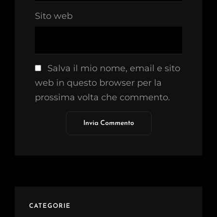
Sito web
Salva il mio nome, email e sito
web in questo browser per la
prossima volta che commento.
CATEGORIE