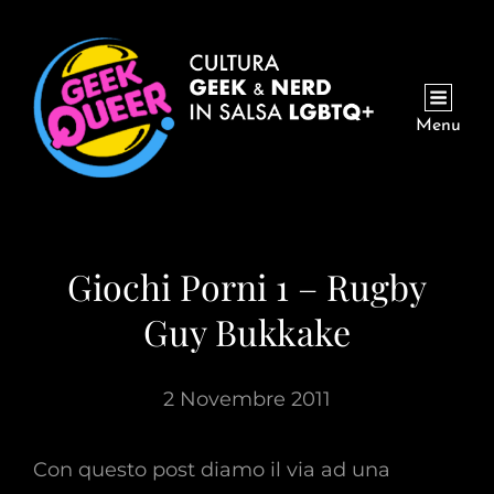
Menu
Giochi Porni 1 – Rugby
Guy Bukkake
2 Novembre 2011
Con questo post diamo il via ad una