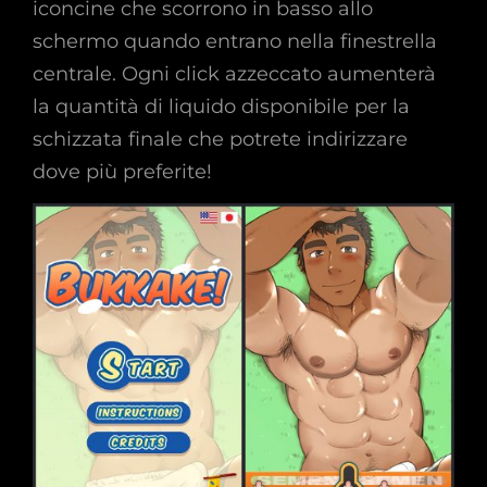
iconcine che scorrono in basso allo
schermo quando entrano nella finestrella
centrale. Ogni click azzeccato aumenterà
la quantità di liquido disponibile per la
schizzata finale che potrete indirizzare
dove più preferite!