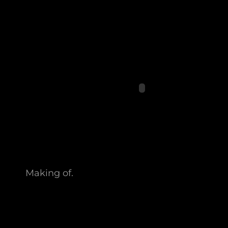
Making of.