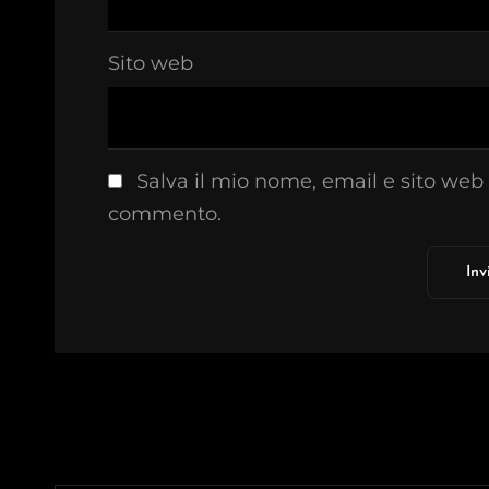
Sito web
Salva il mio nome, email e sito web
commento.