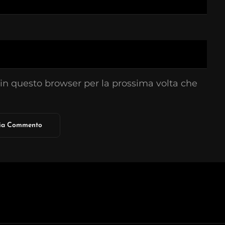
 in questo browser per la prossima volta che