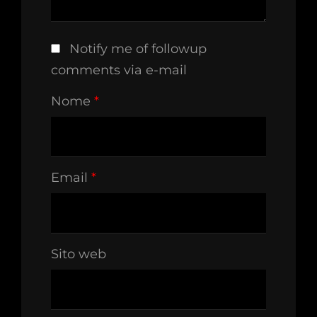
Notify me of followup
comments via e-mail
Nome
*
Email
*
Sito web