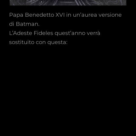
Papa Benedetto XVI in un’aurea versione
di Batman.
L’Adeste Fideles quest’anno verrà
sostituito con questa: