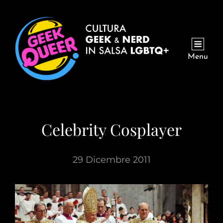
Menu
Celebrity Cosplayer
29 Dicembre 2011