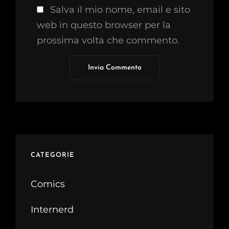
Salva il mio nome, email e sito
web in questo browser per la
prossima volta che commento.
CATEGORIE
Comics
Internerd