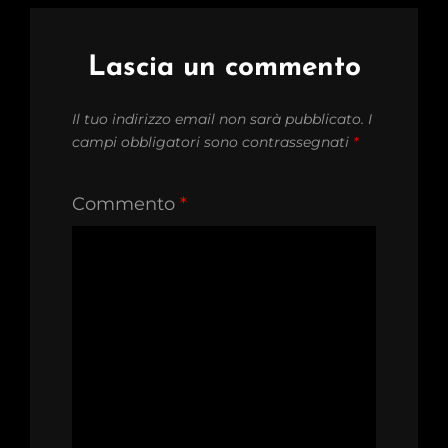
Lascia un commento
Il tuo indirizzo email non sarà pubblicato.
I
campi obbligatori sono contrassegnati
*
Commento
*