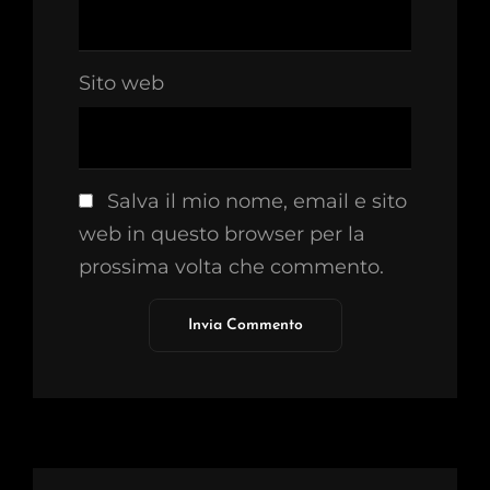
Sito web
Salva il mio nome, email e sito
web in questo browser per la
prossima volta che commento.