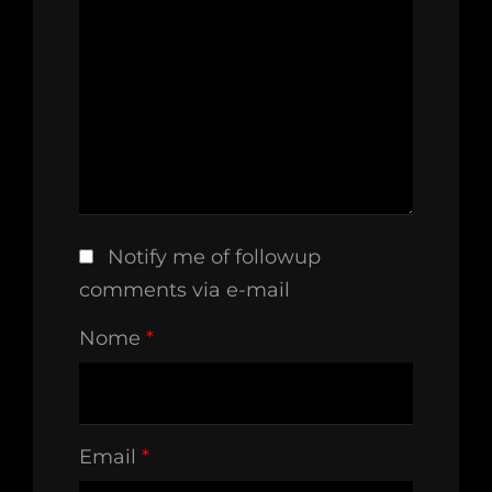
Notify me of followup
comments via e-mail
Nome
*
Email
*