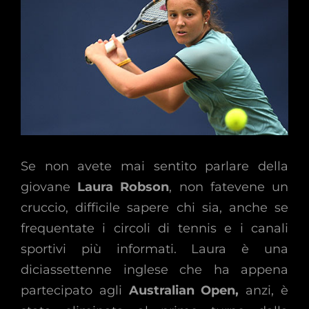
Se non avete mai sentito parlare della
giovane
Laura Robson
, non fatevene un
cruccio, difficile sapere chi sia, anche se
frequentate i circoli di tennis e i canali
sportivi più informati. Laura è una
diciassettenne inglese che ha appena
partecipato agli
Australian Open,
anzi, è