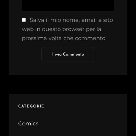
Salva il mio nome, email e sito
web in questo browser per la
prossima volta che commento.
CATEGORIE
Comics