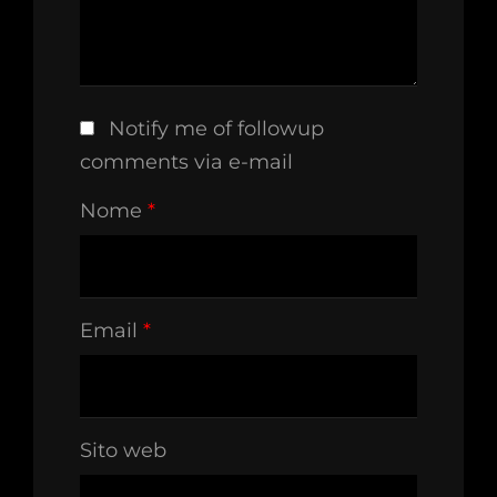
Notify me of followup
comments via e-mail
Nome
*
Email
*
Sito web