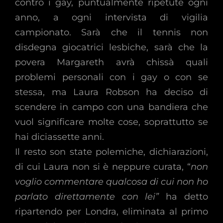
contro i gay, puntualmente ripetute ogni
anno, a ogni intervista di vigilia
campionato. Sarà che il tennis non
disdegna giocatrici lesbiche, sarà che la
povera Margareth avrà chissà quali
problemi personali con i gay o con se
stessa, ma Laura Robson ha deciso di
scendere in campo con una bandiera che
vuol significare molte cose, soprattutto se
hai diciassette anni.
Il resto son state polemiche, dichiarazioni,
di cui Laura non si è neppure curata, “
non
voglio commentare qualcosa di cui non ho
parlato direttamente con lei”
ha detto
ripartendo per Londra, eliminata al primo