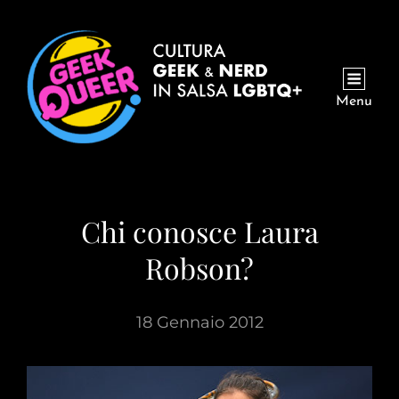
Menu
Chi conosce Laura
Robson?
18 Gennaio 2012