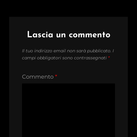
Lascia un commento
Il tuo indirizzo email non sarà pubblicato.
I
campi obbligatori sono contrassegnati
*
Commento
*