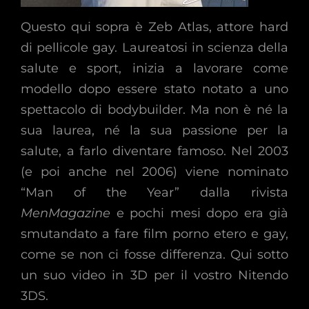
Questo qui sopra è Zeb Atlas, attore hard
di pellicole gay. Laureatosi in scienza della
salute e sport, inizia a lavorare come
modello dopo essere stato notato a uno
spettacolo di bodybuilder. Ma non è né la
sua laurea, né la sua passione per la
salute, a farlo diventare famoso. Nel 2003
(e poi anche nel 2006) viene nominato
“Man of the Year” dalla rivista
MenMagazine
e pochi mesi dopo era già
smutandato a fare film porno etero e gay,
come se non ci fosse differenza. Qui sotto
un suo video in 3D per il vostro Nitendo
3DS.