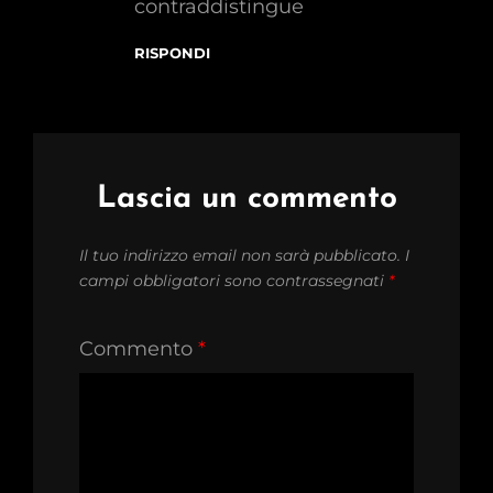
contraddistingue
RISPONDI
Lascia un commento
Il tuo indirizzo email non sarà pubblicato.
I
campi obbligatori sono contrassegnati
*
Commento
*