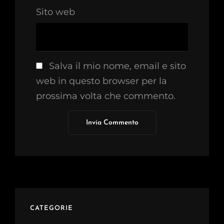
Sito web
Salva il mio nome, email e sito
web in questo browser per la
prossima volta che commento.
CATEGORIE