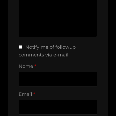
Notify me of followup
comments via e-mail
Nome
*
Email
*