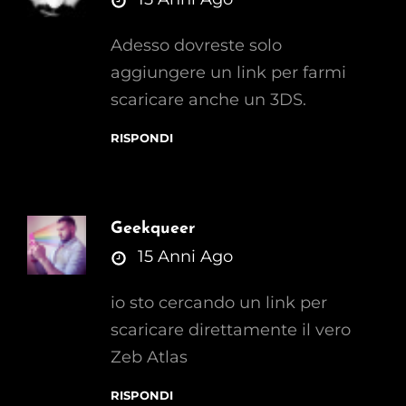
Adesso dovreste solo
aggiungere un link per farmi
scaricare anche un 3DS.
RISPONDI
Geekqueer
says:
15 Anni Ago
io sto cercando un link per
scaricare direttamente il vero
Zeb Atlas
RISPONDI