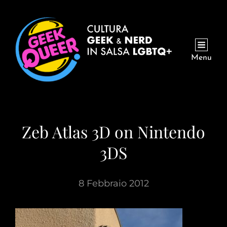
Menu
Zeb Atlas 3D on Nintendo
3DS
8 Febbraio 2012