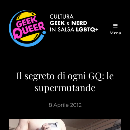
Menu
Il segreto di ogni GQ: le
supermutande
8 Aprile 2012