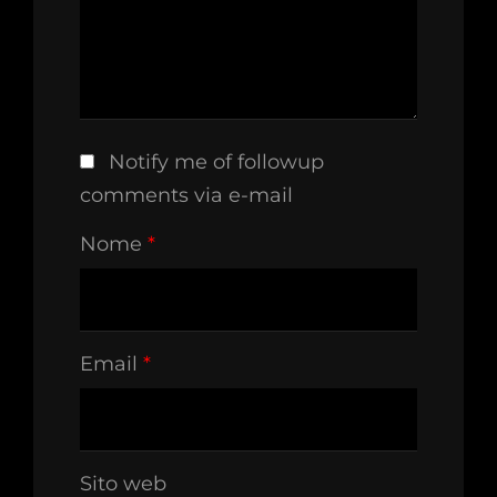
Notify me of followup
comments via e-mail
Nome
*
Email
*
Sito web