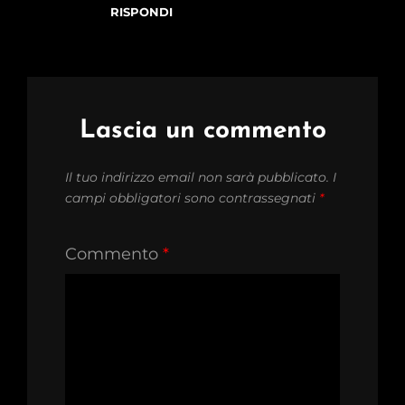
RISPONDI
Lascia un commento
Il tuo indirizzo email non sarà pubblicato.
I
campi obbligatori sono contrassegnati
*
Commento
*