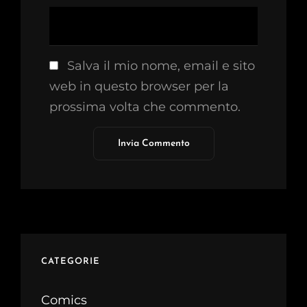
Salva il mio nome, email e sito
web in questo browser per la
prossima volta che commento.
CATEGORIE
Comics