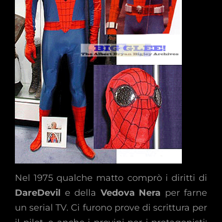
Nel 1975 qualche matto comprò i diritti di
DareDevil
e della
Vedova Nera
per farne
un serial TV. Ci furono prove di scrittura per