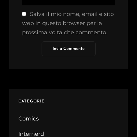
Salva il mio nome, email e sito
web in questo browser per la
prossima volta che commento.
CATEGORIE
Comics
Internerd