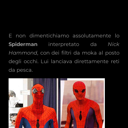
E non dimentichiamo assolutamente lo
Spiderman
interpretato da
Nick
Hammond
, con dei filtri da moka al posto
degli occhi. Lui lanciava direttamente reti
da pesca.