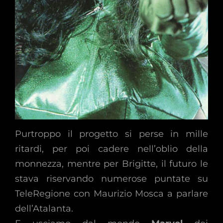
Purtroppo il progetto si perse in mille
ritardi, per poi cadere nell’oblio della
monnezza, mentre per Brigitte, il futuro le
stava riservando numerose puntate su
TeleRegione con Maurizio Mosca a parlare
dell’Atalanta.