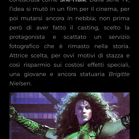
l’idea si mutò in un film per il cinema, per
poi mutarsi ancora in nebbia; non prima
però di aver fatto il casting, scelto la
protagonista e scattato un servizio
fotografico che è rimasto nella storia.
Attrice scelta, per ovvi motivi di stazza e
così risparmio sui costosi effetti speciali,
una giovane e ancora statuaria
Brigitte
Nielsen
.