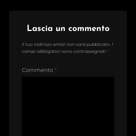
Lascia un commento
Il tuo indirizzo email non sarà pubblicato.
I
campi obbligatori sono contrassegnati
*
Commento
*