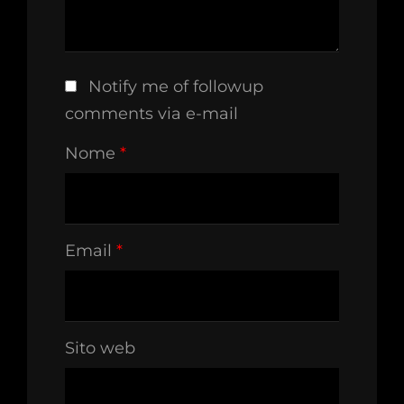
Notify me of followup
comments via e-mail
Nome
*
Email
*
Sito web