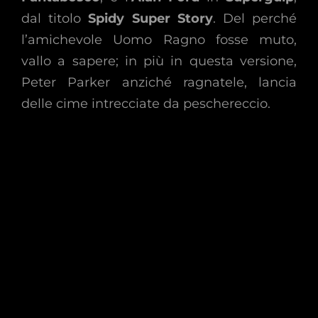
dal titolo
Spidy Super Story
. Del perché
l’amichevole Uomo Ragno fosse muto,
vallo a sapere; in più in questa versione,
Peter Parker anziché ragnatele, lancia
delle cime intrecciate da peschereccio.