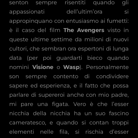
senton sempre risentiti quando gli
appassionati dell’ultim’ora si
appropinquano con entusiasmo ai fumetti:
è il caso del film
The Avengers
visto in
queste ultime settime da milioni di nuovi
cultori, che sembran ora espertoni di lunga
data (per poi guardarti bieco quando
nomini
Visione
o
Wasp
). Personalmente
son sempre contento di condividere
sapere ed esperienza, e il fatto che possa
parlare di supereroi anche con mio padre,
mi pare una figata. Vero è che l’esser
nicchia della nicchia ha un suo fascino
cameratesco, e quando si contan troppi
elementi nelle fila, si rischia d’esser