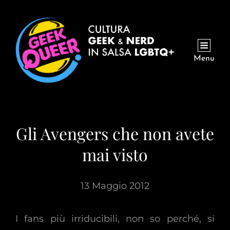
Menu
Gli Avengers che non avete
mai visto
13 Maggio 2012
I fans più irriducibili, non so perché, si