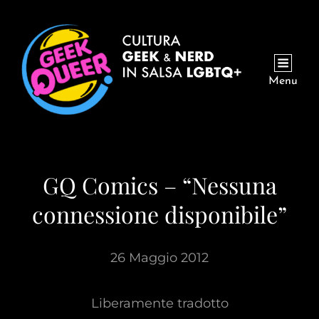
Menu
GQ Comics – “Nessuna
connessione disponibile”
26 Maggio 2012
Liberamente tradotto