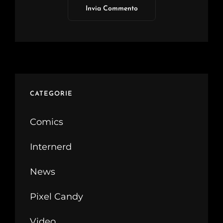
CATEGORIE
Comics
Internerd
News
Pixel Candy
Video