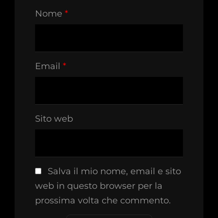
Nome
*
Email
*
Sito web
Salva il mio nome, email e sito
web in questo browser per la
prossima volta che commento.