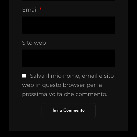
Email
*
Sito web
Salva il mio nome, email e sito
web in questo browser per la
prossima volta che commento.