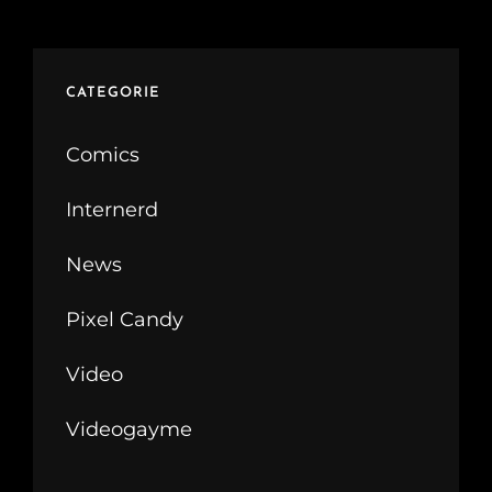
CATEGORIE
Comics
Internerd
News
Pixel Candy
Video
Videogayme