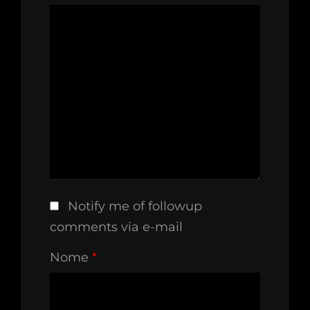
Notify me of followup
comments via e-mail
Nome
*