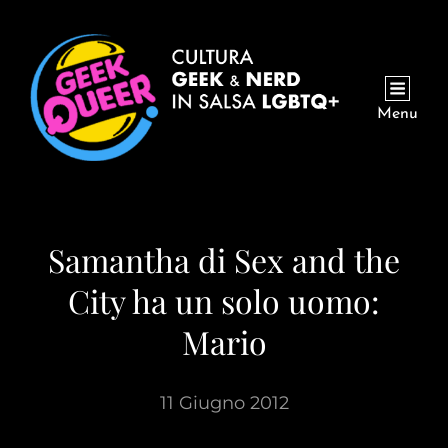
Menu
Samantha di Sex and the
City ha un solo uomo:
Mario
11 Giugno 2012