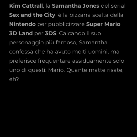
Kim Cattrall
, la
Samantha Jones
del serial
Sex and the City
, è la bizzarra scelta della
Nintendo
per pubblicizzare
Super Mario
3D Land
per
3DS
. Calcando il suo
personaggio più famoso, Samantha
confessa che ha avuto molti uomini, ma
preferisce frequentare assiduamente solo
uno di questi: Mario. Quante matte risate,
eh?