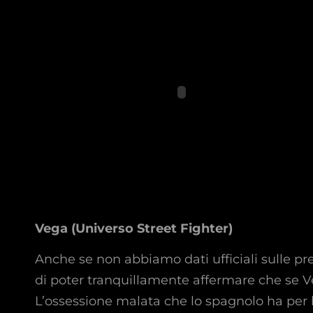
Vega (Universo Street Fighter)
Anche se non abbiamo dati ufficiali sulle pr
di poter tranquillamente affermare che se Ve
L’ossessione malata che lo spagnolo ha per la 