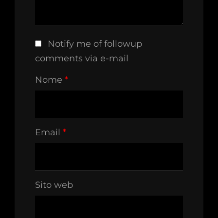
Notify me of followup
comments via e-mail
Nome
*
Email
*
Sito web