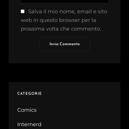
Salva il mio nome, email e sito
web in questo browser per la
prossima volta che commento.
CATEGORIE
Comics
Internerd