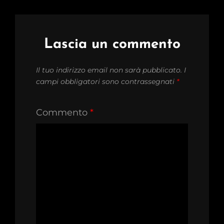
Lascia un commento
Il tuo indirizzo email non sarà pubblicato.
I
campi obbligatori sono contrassegnati
*
Commento
*