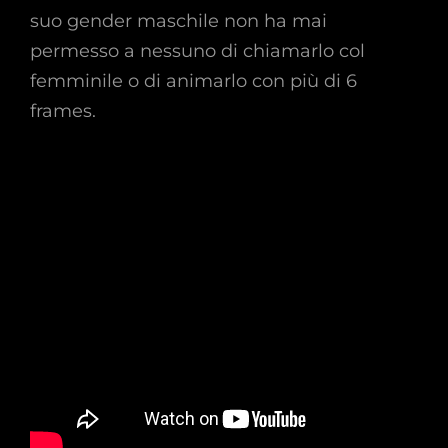
suo gender maschile non ha mai
permesso a nessuno di chiamarlo col
femminile o di animarlo con più di 6
frames.