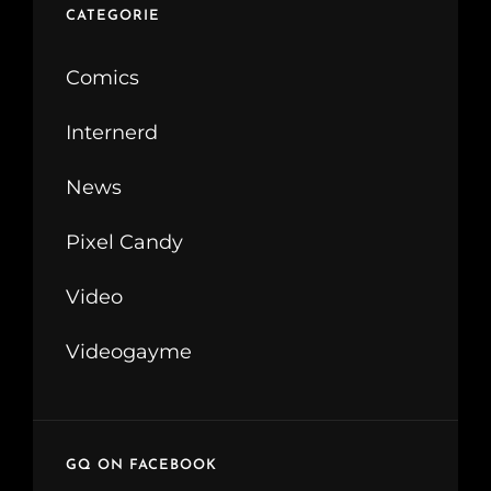
CATEGORIE
Comics
Internerd
News
Pixel Candy
Video
Videogayme
GQ ON FACEBOOK