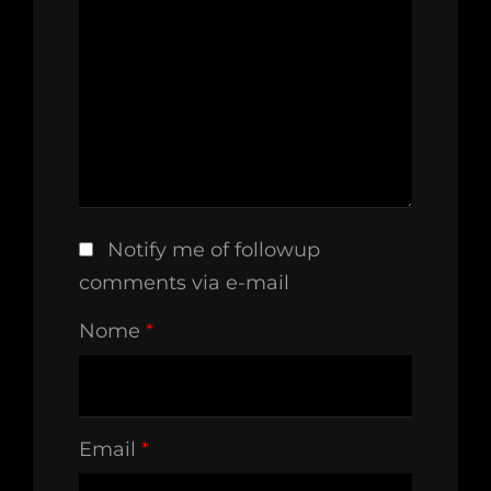
Notify me of followup
comments via e-mail
Nome
*
Email
*