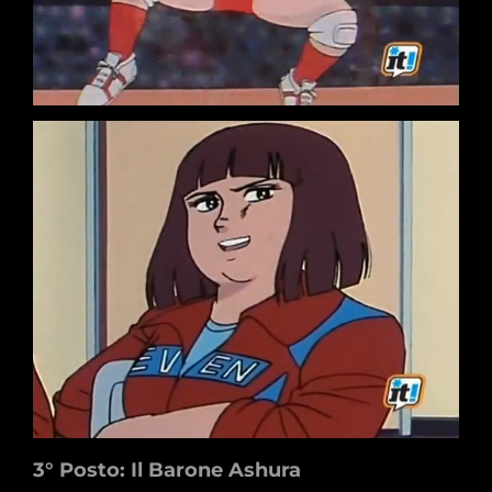
3° Posto: Il Barone Ashura