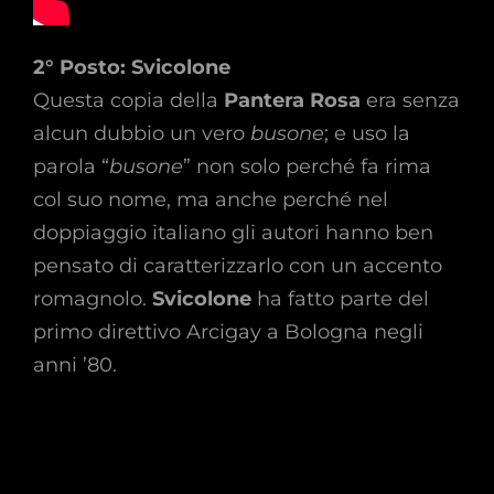
2° Posto: Svicolone
Questa copia della
Pantera Rosa
era senza
alcun dubbio un vero
busone
; e uso la
parola “
busone
” non solo perché fa rima
col suo nome, ma anche perché nel
doppiaggio italiano gli autori hanno ben
pensato di caratterizzarlo con un accento
romagnolo.
Svicolone
ha fatto parte del
primo direttivo Arcigay a Bologna negli
anni ’80.