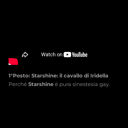
1°Posto: Starshine: il cavallo di Iridella
Perché
Starshine
è pura sinestesia gay.