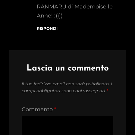
RANMARU di Mademoiselle
Anne! ;))))
RISPONDI
Lascia un commento
Il tuo indirizzo email non sarà pubblicato.
I
campi obbligatori sono contrassegnati
*
Commento
*