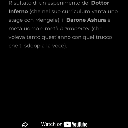
Risultato di un esperimento del
Dottor
Inferno
(che nel suo curriculum vanta uno
stage con Mengele), il
Barone Ashura
è
metà uomo e metà
harmonizer
(che
voleva tanto quest’anno con quel trucco
che ti sdoppia la voce).