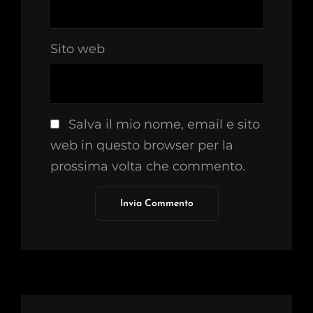
Sito web
Salva il mio nome, email e sito
web in questo browser per la
prossima volta che commento.