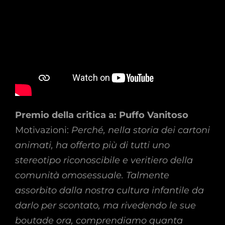
Premio della critica a: Puffo Vanitoso
Motivazioni:
Perché, nella storia dei cartoni
animati, ha offerto più di tutti uno
stereotipo riconoscibile e veritiero della
comunità omosessuale. Talmente
assorbito dalla nostra cultura infantile da
darlo per scontato, ma rivedendo le sue
boutade ora, comprendiamo quanta