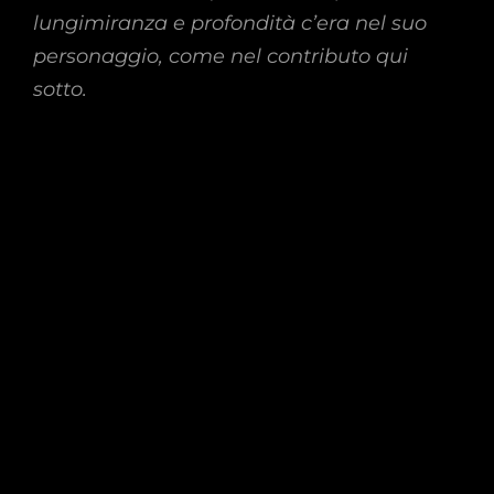
lungimiranza e profondità c’era nel suo
personaggio, come nel contributo qui
sotto.