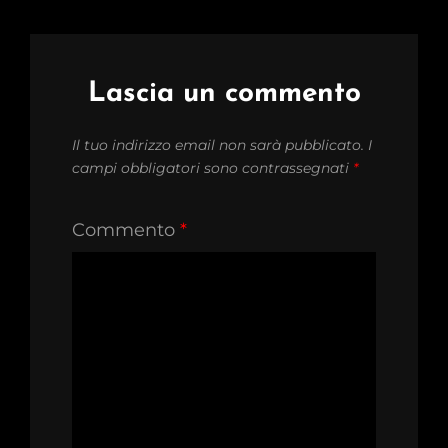
Lascia un commento
Il tuo indirizzo email non sarà pubblicato.
I
campi obbligatori sono contrassegnati
*
Commento
*