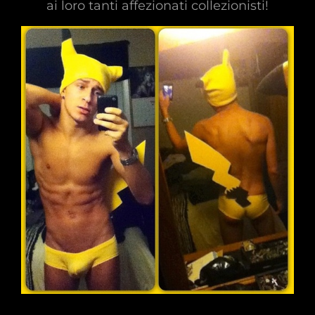
ai loro tanti affezionati collezionisti!