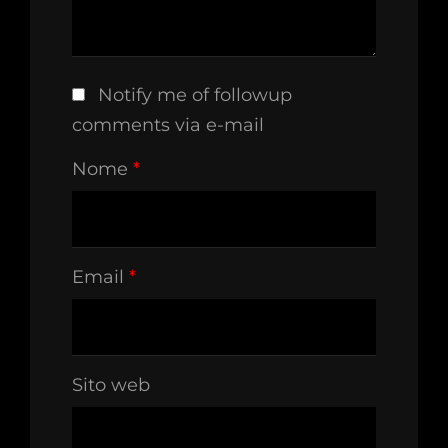
Notify me of followup
comments via e-mail
Nome
*
Email
*
Sito web