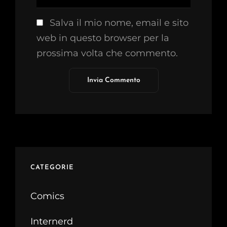
Salva il mio nome, email e sito
web in questo browser per la
prossima volta che commento.
CATEGORIE
Comics
Internerd