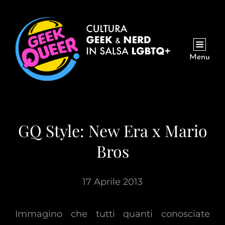
Menu
GQ Style: New Era x Mario
Bros
17 Aprile 2013
Immagino che tutti quanti conosciate