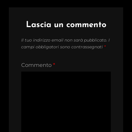
Lascia un commento
Il tuo indirizzo email non sarà pubblicato.
I
campi obbligatori sono contrassegnati
*
Commento
*