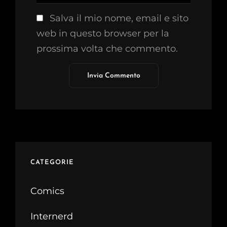
Salva il mio nome, email e sito
web in questo browser per la
prossima volta che commento.
CATEGORIE
Comics
Internerd