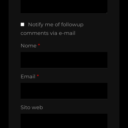
Notify me of followup
comments via e-mail
Nome
*
Email
*
Sito web