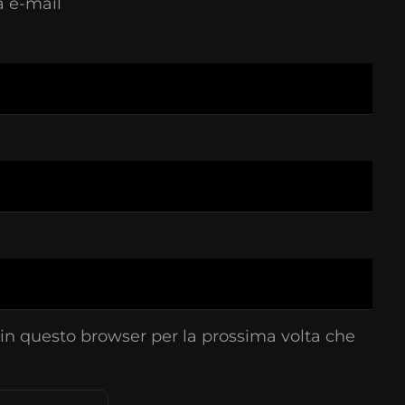
a e-mail
 in questo browser per la prossima volta che