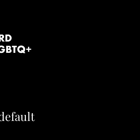
default