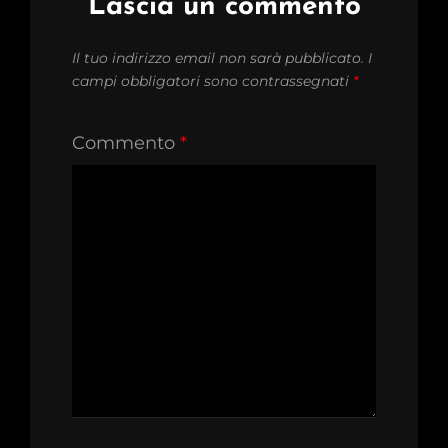
Lascia un commento
Il tuo indirizzo email non sarà pubblicato.
I
campi obbligatori sono contrassegnati
*
Commento
*