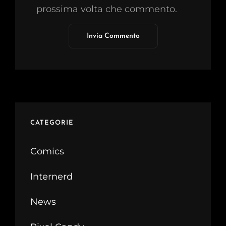
prossima volta che commento.
CATEGORIE
Comics
Internerd
News