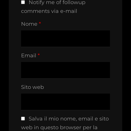
Notify me of followup
comments via e-mail
Nome
*
Email
*
Sito web
Salva il mio nome, email e sito
web in questo browser per la