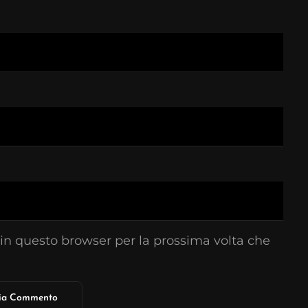
 in questo browser per la prossima volta che