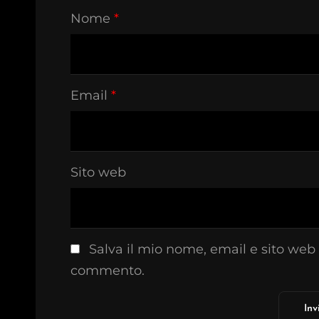
Nome
*
Email
*
Sito web
Salva il mio nome, email e sito web
commento.