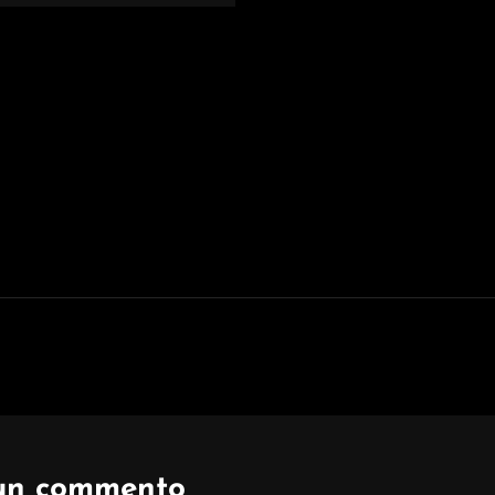
 un commento