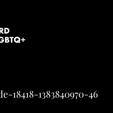
e-18418-1383840970-46