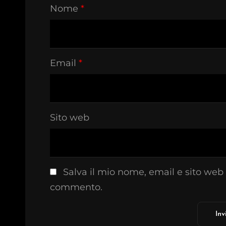
Nome
*
Email
*
Sito web
Salva il mio nome, email e sito web
commento.