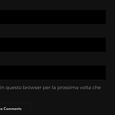
 in questo browser per la prossima volta che