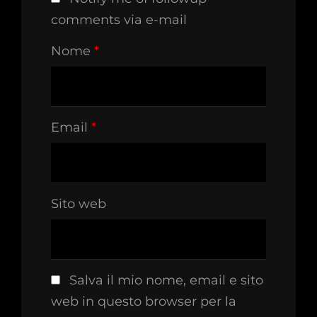
comments via e-mail
Nome
*
Email
*
Sito web
Salva il mio nome, email e sito
web in questo browser per la