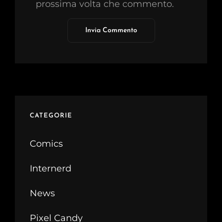
prossima volta che commento.
CATEGORIE
Comics
Internerd
News
Pixel Candy