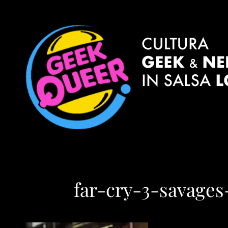
far-cry-3-savage