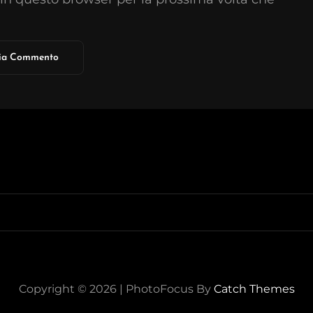
Copyright © 2026
|
PhotoFocus By
Catch Themes