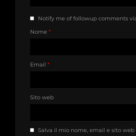
Notify me of followup comments vi
Nome
*
Email
*
Sito web
Salva il mio nome, email e sito web