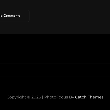
Copyright © 2026
|
PhotoFocus By
Catch Themes