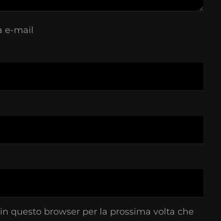
a e-mail
 in questo browser per la prossima volta che