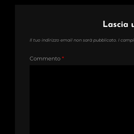
Lascia
Il tuo indirizzo email non sarà pubblicato.
I campi
Commento
*