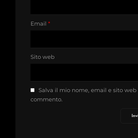
Email
*
Sito web
Salva il mio nome, email e sito web
commento.