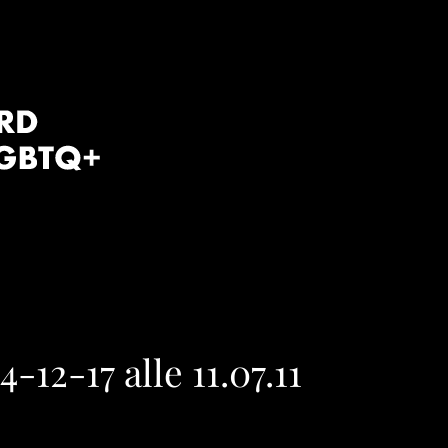
12-17 alle 11.07.11