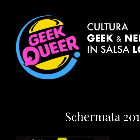
Schermata 2014-