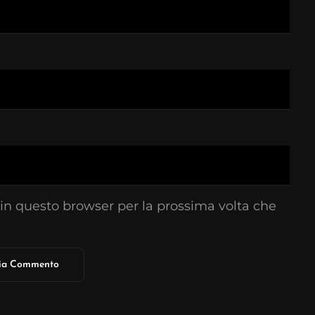
 in questo browser per la prossima volta che