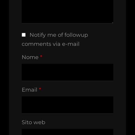
Notify me of followup
comments via e-mail
Nome
*
Email
*
Sito web