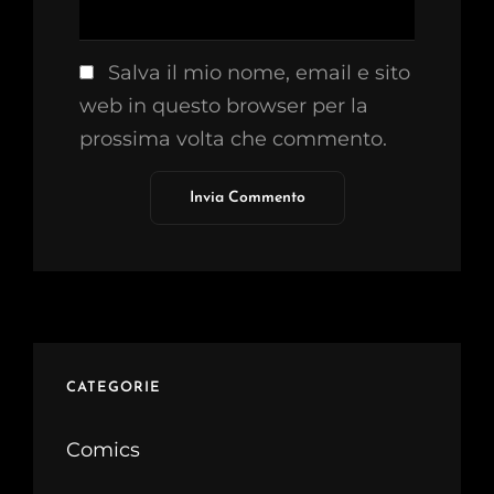
Salva il mio nome, email e sito
web in questo browser per la
prossima volta che commento.
CATEGORIE
Comics