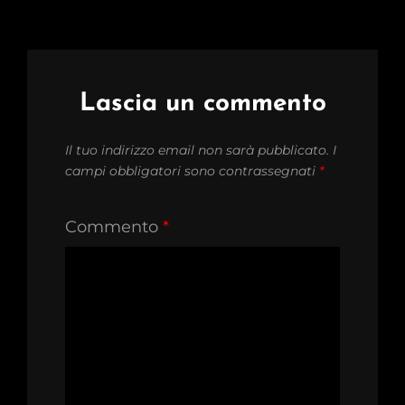
Lascia un commento
Il tuo indirizzo email non sarà pubblicato.
I
campi obbligatori sono contrassegnati
*
Commento
*