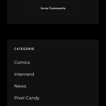
CATEGORIE
Comics
Internerd
News
Pixel Candy