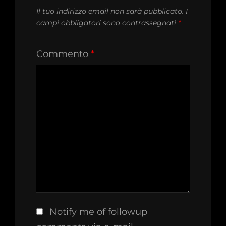
Il tuo indirizzo email non sarà pubblicato.
I
campi obbligatori sono contrassegnati
*
Commento
*
Notify me of followup