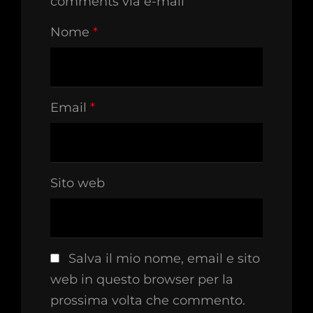
comments via e-mail
Nome
*
Email
*
Sito web
Salva il mio nome, email e sito
web in questo browser per la
prossima volta che commento.