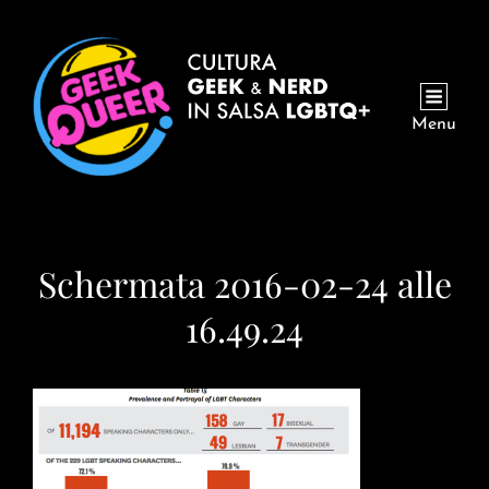
Menu
Schermata 2016-02-24 alle
16.49.24