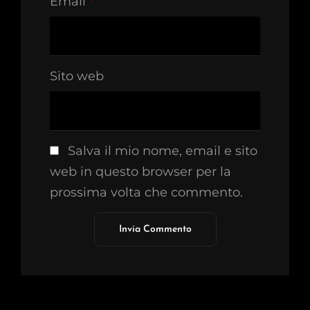
Email
*
Sito web
Salva il mio nome, email e sito
web in questo browser per la
prossima volta che commento.