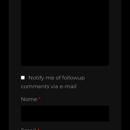
Notify me of followup
comments via e-mail
Nome
*