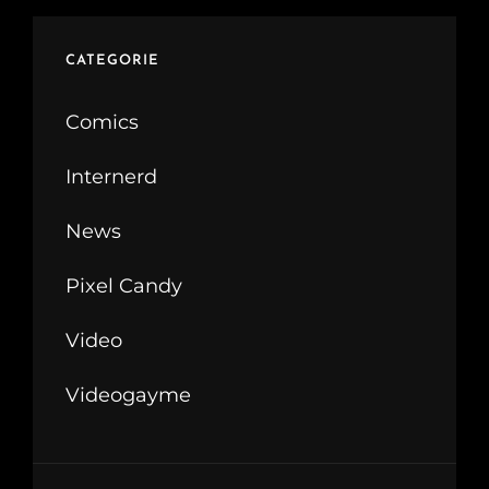
CATEGORIE
Comics
Internerd
News
Pixel Candy
Video
Videogayme