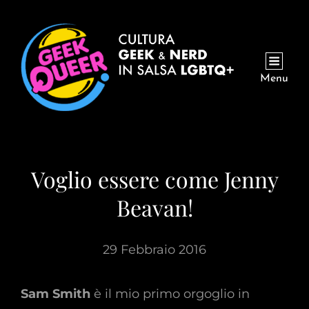
Menu
Voglio essere come Jenny
Beavan!
29 Febbraio 2016
Sam Smith
è il mio primo orgoglio in