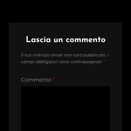
Lascia un commento
Il tuo indirizzo email non sarà pubblicato.
I
campi obbligatori sono contrassegnati
*
Commento
*