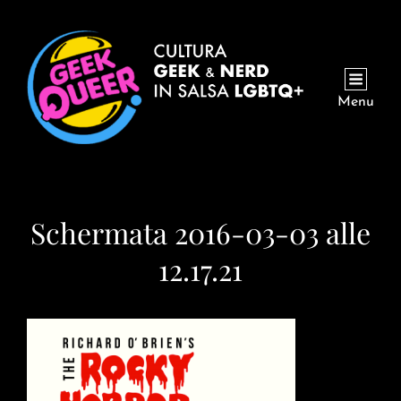
Menu
Schermata 2016-03-03 alle
12.17.21