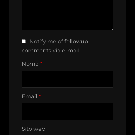
Notify me of followup
comments via e-mail
Nome
*
Email
*
Sito web