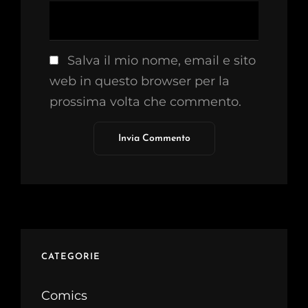
Salva il mio nome, email e sito
web in questo browser per la
prossima volta che commento.
CATEGORIE
Comics