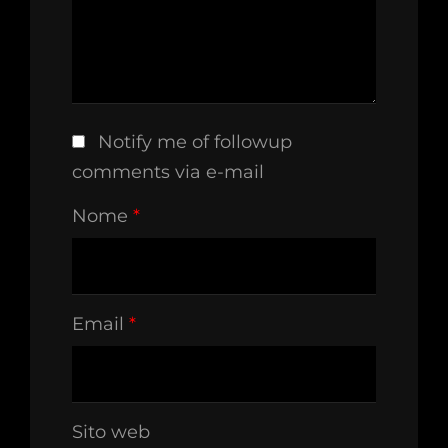
Notify me of followup
comments via e-mail
Nome
*
Email
*
Sito web