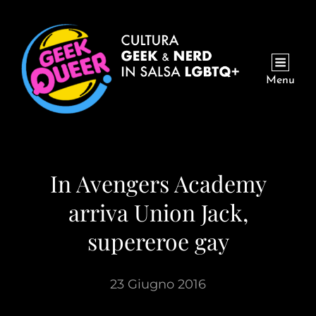
Menu
In Avengers Academy
arriva Union Jack,
supereroe gay
23 Giugno 2016