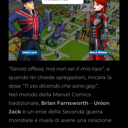
“Senza offesa, ma non sei il mio tipo”,
e
quando lei chiede spiegazioni, rincara la
dose
“Ti sto dicendo che sono gay”.
Nel mondo della Marvel Comics
tradizionale,
Brian Farnsworth
–
Union
Jack
è un eroe della Seconda guerra
mondiale e rivela di avere una relazione