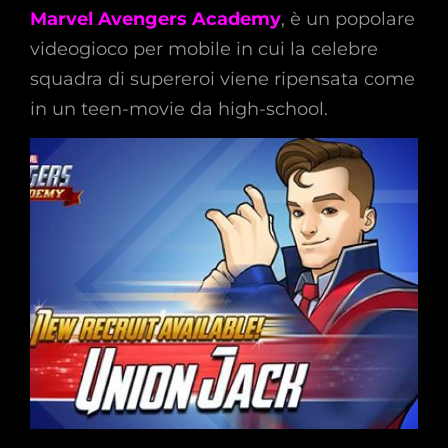
Marvel Avengers Academy
, è un popolare
videogioco per mobile in cui la celebre
squadra di supereroi viene ripensata come
in un teen-movie da high-school.