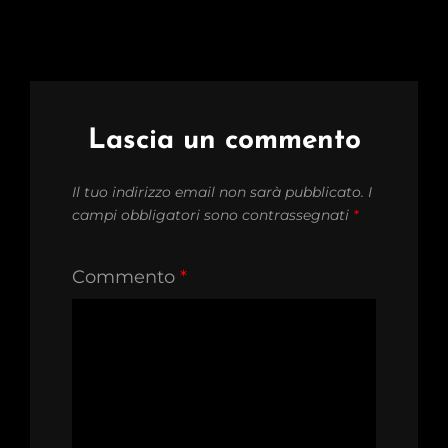
Lascia un commento
Il tuo indirizzo email non sarà pubblicato.
I
campi obbligatori sono contrassegnati
*
Commento
*