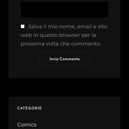
Salva il mio nome, email e sito
web in questo browser per la
prossima volta che commento.
CATEGORIE
Comics