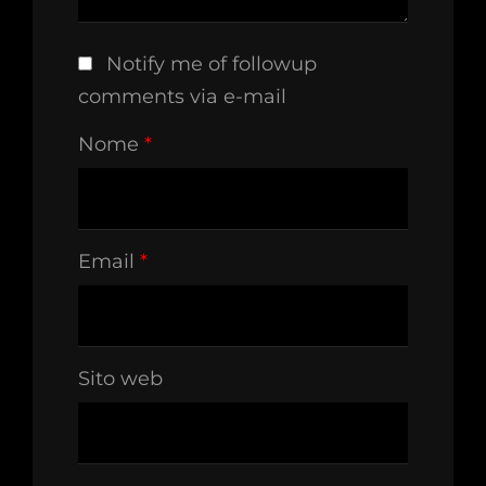
Notify me of followup
comments via e-mail
Nome
*
Email
*
Sito web