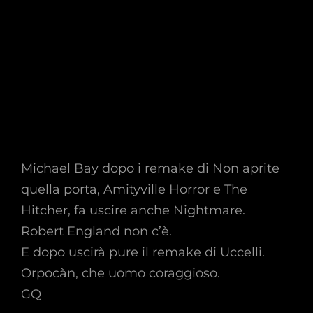
Michael Bay dopo i remake di Non aprite
quella porta, Amityville Horror e The
Hitcher, fa uscire anche Nightmare.
Robert England non c’è.
E dopo uscirà pure il remake di Uccelli.
Orpocàn, che uomo coraggioso.
GQ