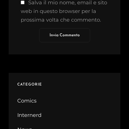
Salva il mio nome, email e sito
web in questo browser per la
prossima volta che commento.
CATEGORIE
Comics
Internerd