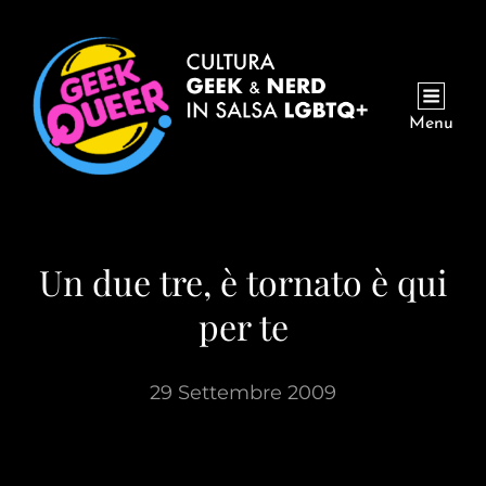
Menu
Un due tre, è tornato è qui
per te
29 Settembre 2009