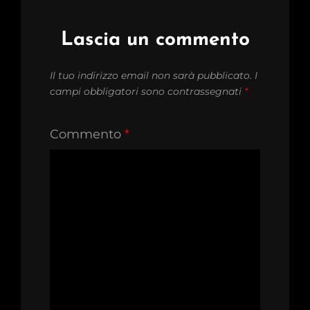
Lascia un commento
Il tuo indirizzo email non sarà pubblicato.
I
campi obbligatori sono contrassegnati
*
Commento
*