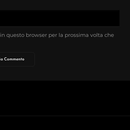
 in questo browser per la prossima volta che