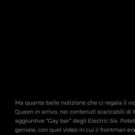
Ma quante belle notizione che ci regala il
Queen in arrivo, nei contenuti scaricabili di
aggiuntive “Gay bar” degli Electric Six. Pot
geniale, con quel video in cui il frontman e