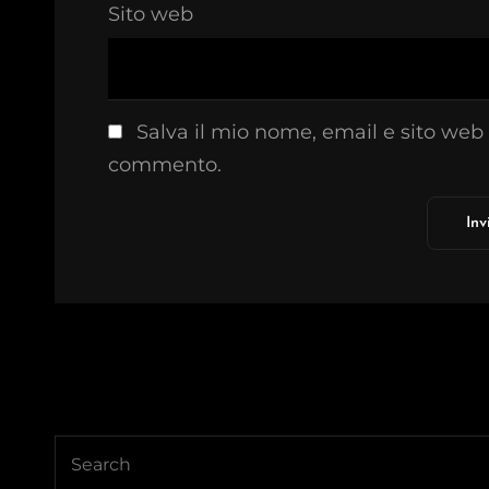
Sito web
Salva il mio nome, email e sito web
commento.
Search
for: