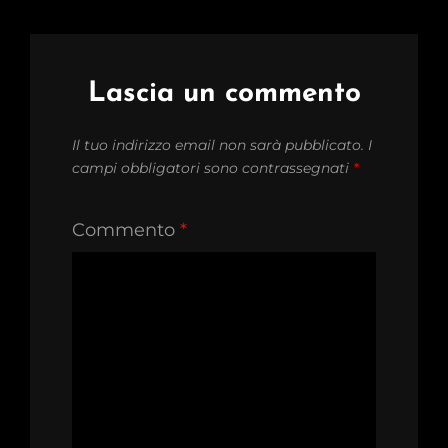
Lascia un commento
Il tuo indirizzo email non sarà pubblicato.
I
campi obbligatori sono contrassegnati
*
Commento
*