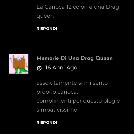
La Carioca 12 colori è una Drag
queen
RISPONDI
Memorie Di Una Drag Queen
says:
16 Anni Ago
assolutamente si mi sento
proprio carioca.
complimenti per questo blog è
simpaticissimo
RISPONDI