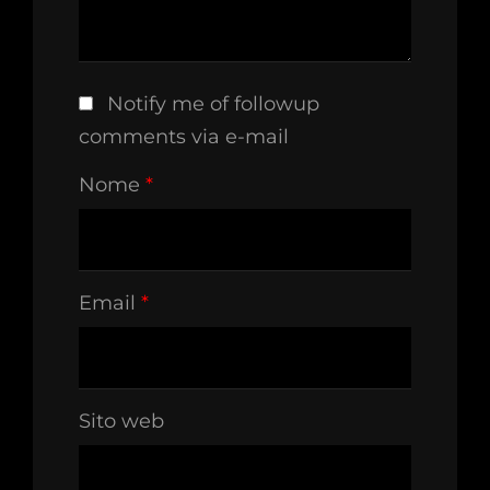
Notify me of followup
comments via e-mail
Nome
*
Email
*
Sito web