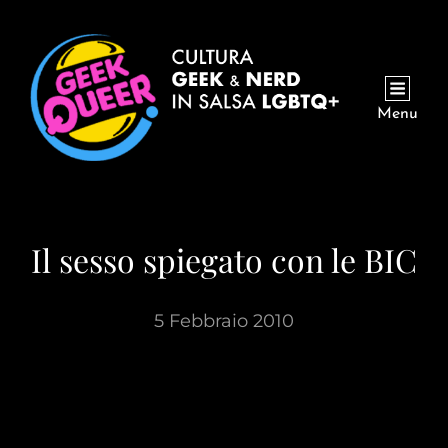
Menu
Il sesso spiegato con le BIC
5 Febbraio 2010