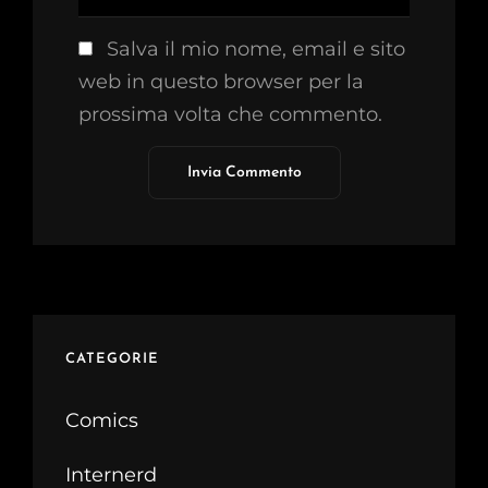
Salva il mio nome, email e sito
web in questo browser per la
prossima volta che commento.
CATEGORIE
Comics
Internerd