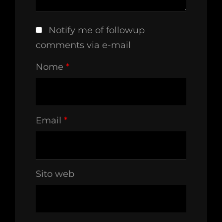
Notify me of followup
comments via e-mail
Nome
*
Email
*
Sito web