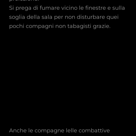
Si prega di fumare vicino le finestre e sulla
soglia della sala per non disturbare quei
pochi compagni non tabagisti grazie.
Anche le compagne lelle combattive