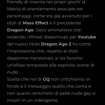
friendly di inserire nei propri giochi la
libertà di orientamento sessuale nei
personaggi, come era già avvenuto per i
titoli di
Mass Effect
e il precedente
Dragon Age
. Devo ammettere che
vedendo i filmati disseminati per
Youtube
del nuovo titolo
Dragon Age 2
ho come
l’impressione che, rispetto ai titoli
dapprima menzionati, si sia favorito
un’ellissi temporale alle esplicite scene di
nudo.
Scelta che noi di
GQ
non critichiamo: in
fondo è il messaggio quello che conta e
non quanti centimetri di pelle nuda gay si
mostri in un videogame.