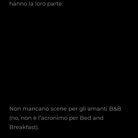
hanno la loro parte.
Non mancano scene per gli amanti B&B
(no, non è l’acronimo per Bed and
Breakfast).