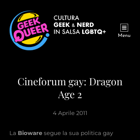
Menu
Cineforum gay: Dragon
Age 2
4 Aprile 2011
La
Bioware
segue la sua politica gay