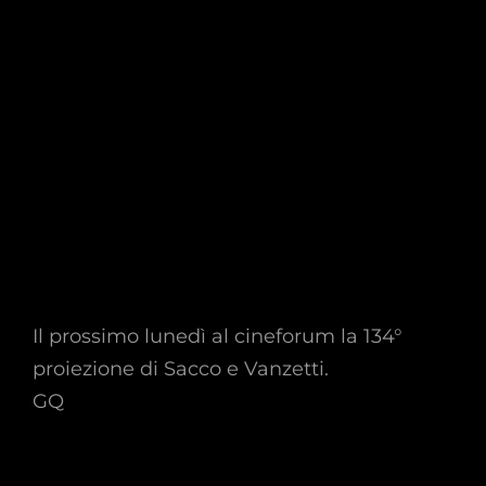
Il prossimo lunedì al cineforum la 134°
proiezione di Sacco e Vanzetti.
GQ