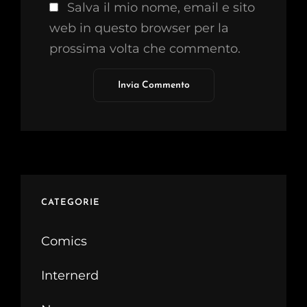
Salva il mio nome, email e sito
web in questo browser per la
prossima volta che commento.
CATEGORIE
Comics
Internerd