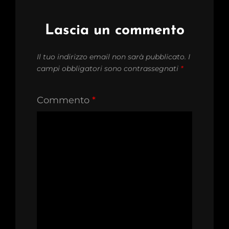
Lascia un commento
Il tuo indirizzo email non sarà pubblicato.
I
campi obbligatori sono contrassegnati
*
Commento
*