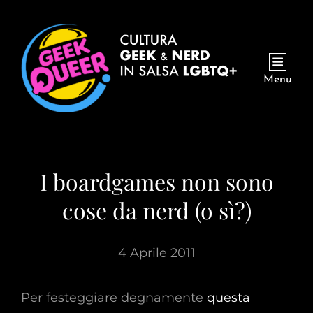
Menu
I boardgames non sono
cose da nerd (o sì?)
4 Aprile 2011
Per festeggiare degnamente
questa