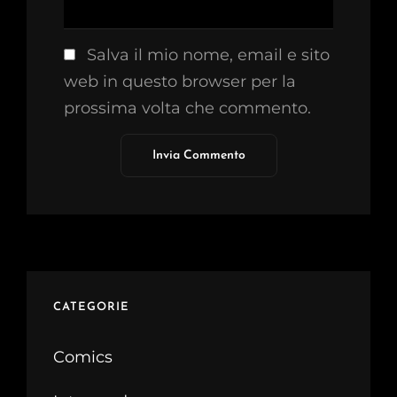
Salva il mio nome, email e sito
web in questo browser per la
prossima volta che commento.
CATEGORIE
Comics