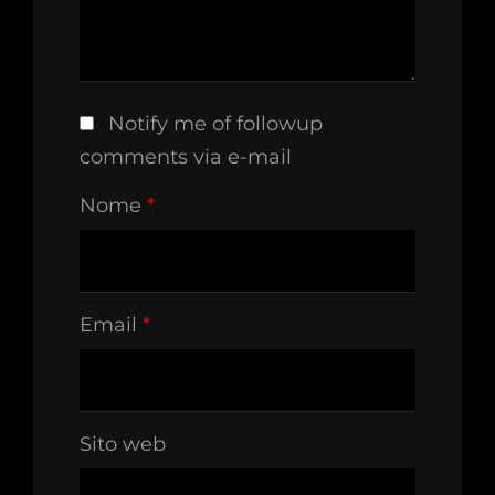
Notify me of followup
comments via e-mail
Nome
*
Email
*
Sito web