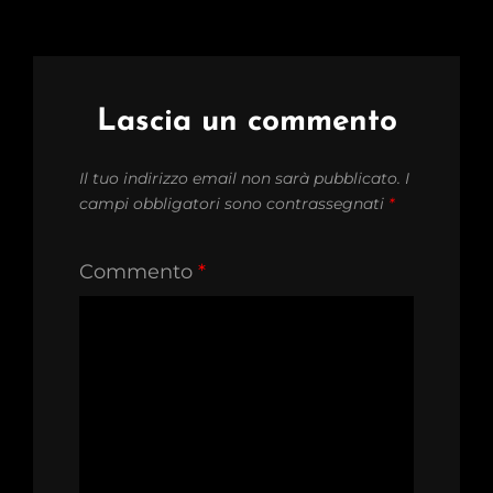
Lascia un commento
Il tuo indirizzo email non sarà pubblicato.
I
campi obbligatori sono contrassegnati
*
Commento
*