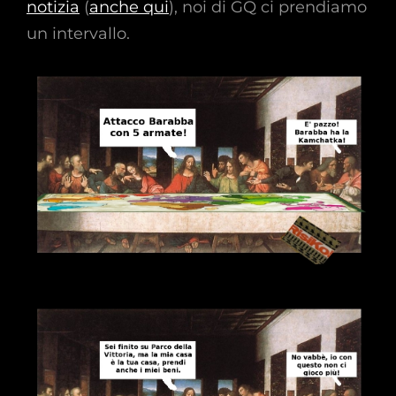
notizia
(
anche qui
), noi di GQ ci prendiamo
un intervallo.