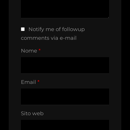
Notify me of followup
comments via e-mail
Nome
*
Email
*
Sito web