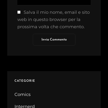
Salva il mio nome, email e sito
web in questo browser per la
prossima volta che commento.
CATEGORIE
Comics
Internerd