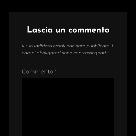
Lascia un commento
Il tuo indirizzo email non sarà pubblicato.
I
campi obbligatori sono contrassegnati
*
Commento
*