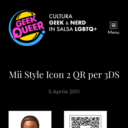
Menu
Mii Style Icon 2 QR per 3DS
5 Aprile 2011